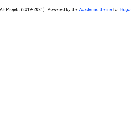
AF Projekt (2019-2021) · Powered by the
Academic theme
for
Hugo
.