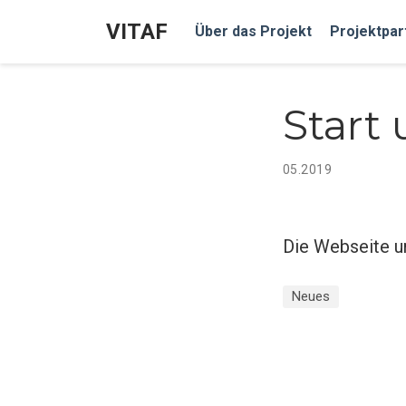
VITAF
Über das Projekt
Projektpar
Start
05.2019
Die Webseite un
Neues