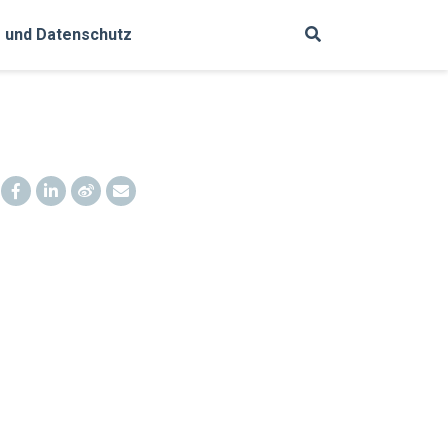
 und Datenschutz