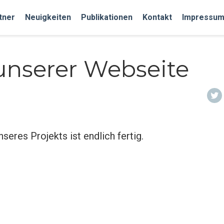
tner
Neuigkeiten
Publikationen
Kontakt
Impressum
 unserer Webseite
seres Projekts ist endlich fertig.