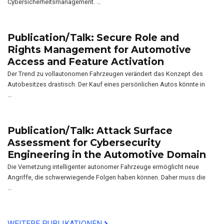
Cybersicherheitsmanagement. …
Publication/Talk: Secure Role and
Rights Management for Automotive
Access and Feature Activation
Der Trend zu vollautonomen Fahrzeugen verändert das Konzept des
Autobesitzes drastisch. Der Kauf eines persönlichen Autos könnte in
…
Publication/Talk: Attack Surface
Assessment for Cybersecurity
Engineering in the Automotive Domain
Die Vernetzung intelligenter autonomer Fahrzeuge ermöglicht neue
Angriffe, die schwerwiegende Folgen haben können. Daher muss die
…
WEITERE PUBLIKATIONEN