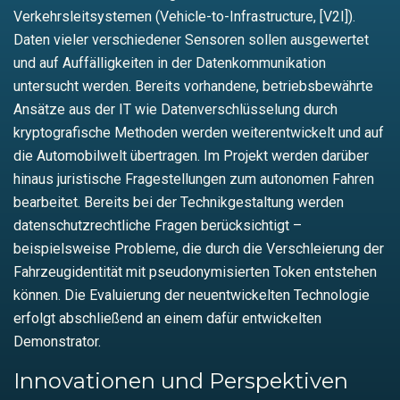
Verkehrsleitsystemen (Vehicle-to-Infrastructure, [V2I]).
Daten vieler verschiedener Sensoren sollen ausgewertet
und auf Auffälligkeiten in der Datenkommunikation
untersucht werden. Bereits vorhandene, betriebsbewährte
Ansätze aus der IT wie Datenverschlüsselung durch
kryptografische Methoden werden weiterentwickelt und auf
die Automobilwelt übertragen. Im Projekt werden darüber
hinaus juristische Fragestellungen zum autonomen Fahren
bearbeitet. Bereits bei der Technikgestaltung werden
datenschutzrechtliche Fragen berücksichtigt –
beispielsweise Probleme, die durch die Verschleierung der
Fahrzeugidentität mit pseudonymisierten Token entstehen
können. Die Evaluierung der neuentwickelten Technologie
erfolgt abschließend an einem dafür entwickelten
Demonstrator.
Innovationen und Perspektiven