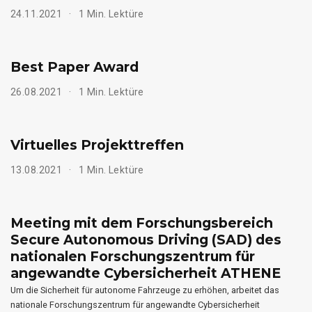
24.11.2021
1 Min. Lektüre
Best Paper Award
26.08.2021
1 Min. Lektüre
Virtuelles Projekttreffen
13.08.2021
1 Min. Lektüre
Meeting mit dem Forschungsbereich
Secure Autonomous Driving (SAD) des
nationalen Forschungszentrum für
angewandte Cybersicherheit ATHENE
Um die Sicherheit für autonome Fahrzeuge zu erhöhen, arbeitet das
nationale Forschungszentrum für angewandte Cybersicherheit