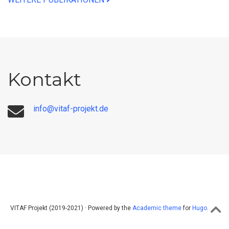
Kontakt
info@vitaf-projekt.de
VITAF Projekt (2019-2021) · Powered by the
Academic theme
for
Hugo
.