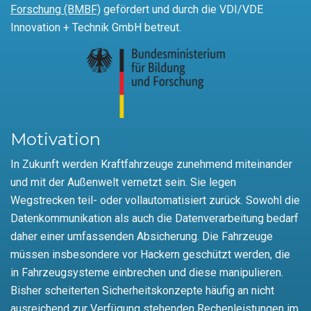
Forschung (BMBF)
gefördert und durch die VDI/VDE
Innovation + Technik GmbH betreut.
Motivation
In Zukunft werden Kraftfahrzeuge zunehmend miteinander
und mit der Außenwelt vernetzt sein. Sie legen
Wegstrecken teil- oder vollautomatisiert zurück. Sowohl die
Datenkommunikation als auch die Datenverarbeitung bedarf
daher einer umfassenden Absicherung. Die Fahrzeuge
müssen insbesondere vor Hackern geschützt werden, die
in Fahrzeugsysteme einbrechen und diese manipulieren.
Bisher scheiterten Sicherheitskonzepte häufig an nicht
ausreichend zur Verfügung stehenden Rechenleistungen im