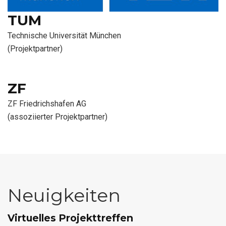
TUM
Technische Universität München
(Projektpartner)
ZF
ZF Friedrichshafen AG
(assoziierter Projektpartner)
Neuigkeiten
Virtuelles Projekttreffen