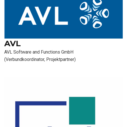
AVL
AVL Software and Functions GmbH
(Verbundkoordinator, Projektpartner)