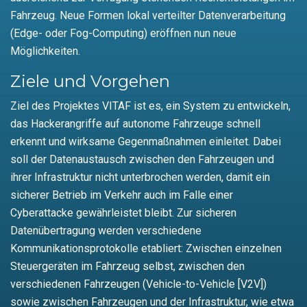
Fahrzeug. Neue Formen lokal verteilter Datenverarbeitung
(Edge- oder Fog-Computing) eröffnen nun neue
Möglichkeiten.
Ziele und Vorgehen
Ziel des Projektes VITAF ist es, ein System zu entwickeln,
das Hackerangriffe auf autonome Fahrzeuge schnell
erkennt und wirksame Gegenmaßnahmen einleitet. Dabei
soll der Datenaustausch zwischen den Fahrzeugen und
ihrer Infrastruktur nicht unterbrochen werden, damit ein
sicherer Betrieb im Verkehr auch im Falle einer
Cyberattacke gewährleistet bleibt. Zur sicheren
Datenübertragung werden verschiedene
Kommunikationsprotokolle etabliert: Zwischen einzelnen
Steuergeräten im Fahrzeug selbst, zwischen den
verschiedenen Fahrzeugen (Vehicle-to-Vehicle [V2V])
sowie zwischen Fahrzeugen und der Infrastruktur, wie etwa