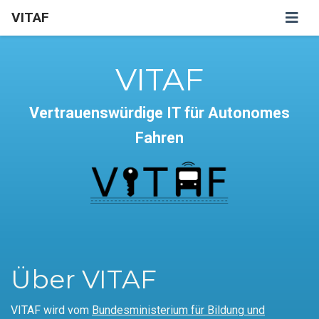
VITAF
VITAF
Vertrauenswürdige IT für Autonomes
Fahren
Über VITAF
VITAF wird vom
Bundesministerium für Bildung und