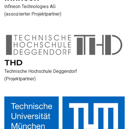
Infineon Technologies AG
(assoziierter Projektpartner)
THD
Technische Hochschule Deggendorf
(Projektpartner)