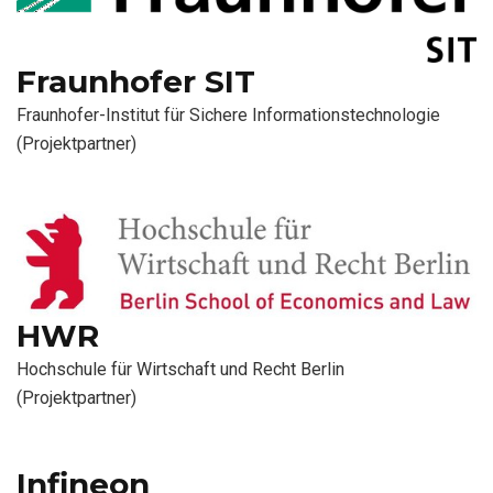
Fraunhofer SIT
Fraunhofer-Institut für Sichere Informationstechnologie
(Projektpartner)
HWR
Hochschule für Wirtschaft und Recht Berlin
(Projektpartner)
Infineon