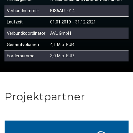
Verbundnummer
KIS6AUT014
Laufzeit
01.01.2019 - 31.12.2021
Verbundkoordinator
AVL GmbH
Gesamtvolumen
4,1 Mio. EUR
Fördersumme
3,0 Mio. EUR
Projektpartner