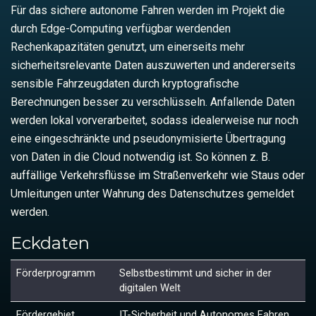
Für das sichere autonome Fahren werden im Projekt die
durch Edge-Computing verfügbar werdenden
Rechenkapazitäten genutzt, um einerseits mehr
sicherheitsrelevante Daten auszuwerten und andererseits
sensible Fahrzeugdaten durch kryptografische
Berechnungen besser zu verschlüsseln. Anfallende Daten
werden lokal vorverarbeitet, sodass idealerweise nur noch
eine eingeschränkte und pseudonymisierte Übertragung
von Daten in die Cloud notwendig ist. So können z. B.
auffällige Verkehrsflüsse im Straßenverkehr wie Staus oder
Umleitungen unter Wahrung des Datenschutzes gemeldet
werden.
Eckdaten
Förderprogramm
Selbstbestimmt und sicher in der
digitalen Welt
Fördergebiet
IT-Sicherheit und Autonomes Fahren