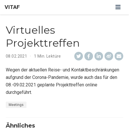
VITAF
Virtuelles
Projekttreffen
08.02.2021
1 Min. Lektüre
Wegen der aktuellen Reise- und Kontaktbeschränkungen
aufgrund der Corona-Pandemie, wurde auch das für den
08.-09.02.2021 geplante Projekttreffen online
durchgeführt.
Meetings
Ähnliches