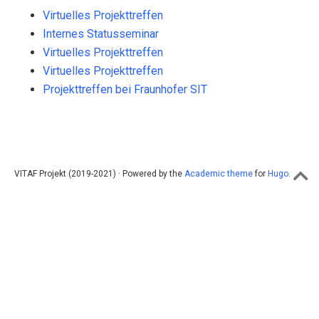
Virtuelles Projekttreffen
Internes Statusseminar
Virtuelles Projekttreffen
Virtuelles Projekttreffen
Projekttreffen bei Fraunhofer SIT
VITAF Projekt (2019-2021) · Powered by the
Academic theme
for
Hugo
.