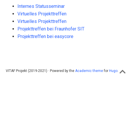
Internes Statusseminar
Virtuelles Projekttreffen
Virtuelles Projekttreffen
Projekttreffen bei Fraunhofer SIT
Projekttreffen bei easycore
VITAF Projekt (2019-2021) · Powered by the
Academic theme
for
Hugo
.