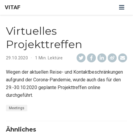
VITAF
Virtuelles
Projekttreffen
29.10.2020
1 Min. Lektüre
Wegen der aktuellen Reise- und Kontaktbeschränkungen
aufgrund der Corona-Pandemie, wurde auch das für den
29.-30.10.2020 geplante Projekttreffen online
durchgeführt.
Meetings
Ähnliches